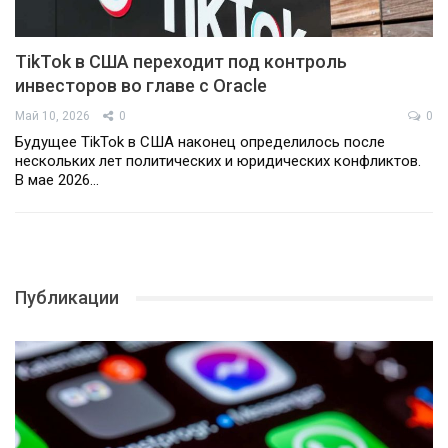
TikTok в США переходит под контроль
инвесторов во главе с Oracle
Май 10, 2026
0
0
Будущее TikTok в США наконец определилось после
нескольких лет политических и юридических конфликтов.
В мае 2026…
Публикации