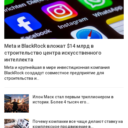
Meta и BlackRock вложат $14 млрд в
строительство центра искусственного
интеллекта
Meta и крупнейшая в мире инвестиционная компания
BlackRock создадут совместное предприятие для
строительства и…
Илон Маск стал первым триллионером в
истории. Более 4 тысяч его…
Почему компании все чаще делают ставку на
комплексное продвижение в…