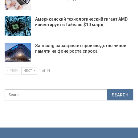
Американский технологический гигант AMD
инвестирует в Тайвань $10 млрд
Samsung наращивает производство чипов
памяти на фоне роста спроса
PREV
NEXT
1 of 14