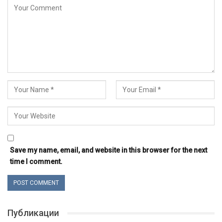
Save my name, email, and website in this browser for the next
time I comment.
Публикации