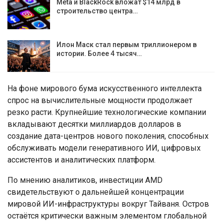
Meta и BlackRock вложат $14 млрд в
строительство центра…
Илон Маск стал первым триллионером в
истории. Более 4 тысяч…
На фоне мирового бума искусственного интеллекта
спрос на вычислительные мощности продолжает
резко расти. Крупнейшие технологические компании
вкладывают десятки миллиардов долларов в
создание дата-центров нового поколения, способных
обслуживать модели генеративного ИИ, цифровых
ассистентов и аналитических платформ.
По мнению аналитиков, инвестиции AMD
свидетельствуют о дальнейшей концентрации
мировой ИИ-инфраструктуры вокруг Тайваня. Остров
остаётся критически важным элементом глобальной