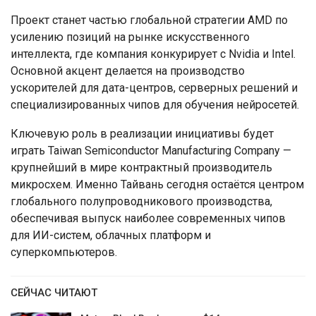
Проект станет частью глобальной стратегии AMD по
усилению позиций на рынке искусственного
интеллекта, где компания конкурирует с Nvidia и Intel.
Основной акцент делается на производство
ускорителей для дата-центров, серверных решений и
специализированных чипов для обучения нейросетей.
Ключевую роль в реализации инициативы будет
играть Taiwan Semiconductor Manufacturing Company —
крупнейший в мире контрактный производитель
микросхем. Именно Тайвань сегодня остаётся центром
глобального полупроводникового производства,
обеспечивая выпуск наиболее современных чипов
для ИИ-систем, облачных платформ и
суперкомпьютеров.
СЕЙЧАС ЧИТАЮТ