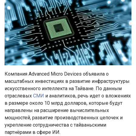
Компания Advanced Micro Devices объявила о
масштабных инвестициях в развитие инфраструктуры
искусственного интеллекта на Тайване. По данным
отраслевых
СМИ
и аналитиков, речь идет о вложениях
в размере около 10 млрд долларов, которые будут
направлены на расширение вычислительных
мощностей, развитие производственных цепочек и
укрепление сотрудничества с тайваньскими
партнёрами в сфере ИИ.