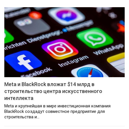
Meta и BlackRock вложат $14 млрд в
строительство центра искусственного
интеллекта
Meta и крупнейшая в мире инвестиционная компания
BlackRock создадут совместное предприятие для
строительства и…