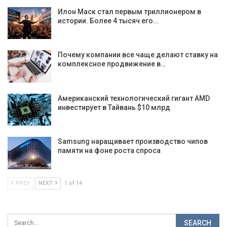
Илон Маск стал первым триллионером в
истории. Более 4 тысяч его…
Почему компании все чаще делают ставку на
комплексное продвижение в…
Американский технологический гигант AMD
инвестирует в Тайвань $10 млрд
Samsung наращивает производство чипов
памяти на фоне роста спроса
PREV
NEXT
1 of 14