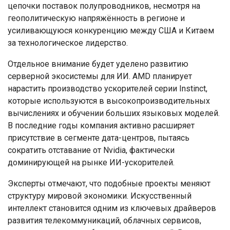
цепочки поставок полупроводников, несмотря на
геополитическую напряжённость в регионе и
усиливающуюся конкуренцию между США и Китаем
за технологическое лидерство.
Отдельное внимание будет уделено развитию
серверной экосистемы для ИИ. AMD планирует
нарастить производство ускорителей серии Instinct,
которые используются в высокопроизводительных
вычислениях и обучении больших языковых моделей.
В последние годы компания активно расширяет
присутствие в сегменте дата-центров, пытаясь
сократить отставание от Nvidia, фактически
доминирующей на рынке ИИ-ускорителей.
Эксперты отмечают, что подобные проекты меняют
структуру мировой экономики. Искусственный
интеллект становится одним из ключевых драйверов
развития телекоммуникаций, облачных сервисов,