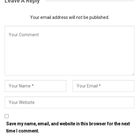
Leave A Reply
Your email address will not be published.
Save my name, email, and website in this browser for the next
time I comment.