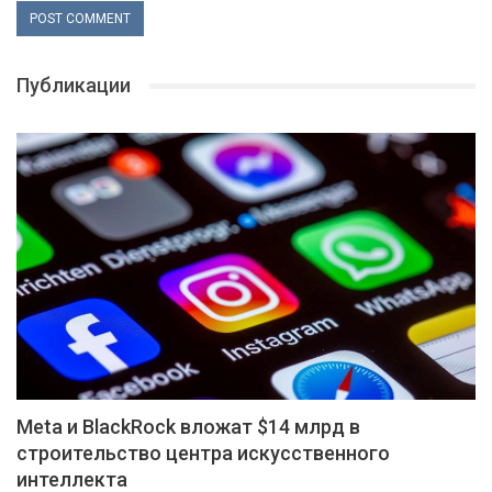
Публикации
Meta и BlackRock вложат $14 млрд в
строительство центра искусственного
интеллекта