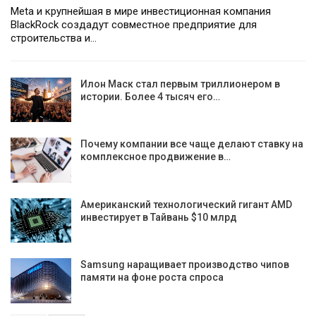
Meta и крупнейшая в мире инвестиционная компания
BlackRock создадут совместное предприятие для
строительства и…
Илон Маск стал первым триллионером в
истории. Более 4 тысяч его…
Почему компании все чаще делают ставку на
комплексное продвижение в…
Американский технологический гигант AMD
инвестирует в Тайвань $10 млрд
Samsung наращивает производство чипов
памяти на фоне роста спроса