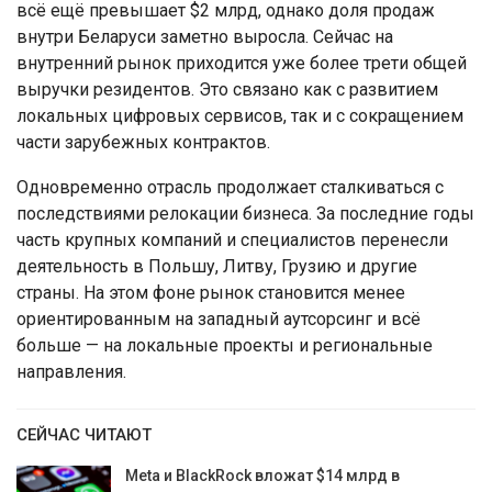
всё ещё превышает $2 млрд, однако доля продаж
внутри Беларуси заметно выросла. Сейчас на
внутренний рынок приходится уже более трети общей
выручки резидентов. Это связано как с развитием
локальных цифровых сервисов, так и с сокращением
части зарубежных контрактов.
Одновременно отрасль продолжает сталкиваться с
последствиями релокации бизнеса. За последние годы
часть крупных компаний и специалистов перенесли
деятельность в Польшу, Литву, Грузию и другие
страны. На этом фоне рынок становится менее
ориентированным на западный аутсорсинг и всё
больше — на локальные проекты и региональные
направления.
СЕЙЧАС ЧИТАЮТ
Meta и BlackRock вложат $14 млрд в