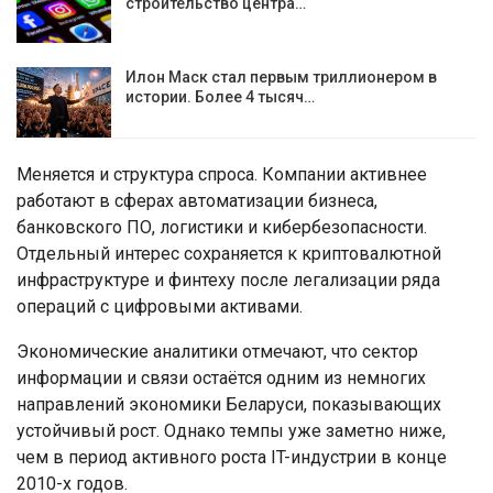
строительство центра…
Илон Маск стал первым триллионером в
истории. Более 4 тысяч…
Меняется и структура спроса. Компании активнее
работают в сферах автоматизации бизнеса,
банковского ПО, логистики и кибербезопасности.
Отдельный интерес сохраняется к криптовалютной
инфраструктуре и финтеху после легализации ряда
операций с цифровыми активами.
Экономические аналитики отмечают, что сектор
информации и связи остаётся одним из немногих
направлений экономики Беларуси, показывающих
устойчивый рост. Однако темпы уже заметно ниже,
чем в период активного роста IT-индустрии в конце
2010-х годов.