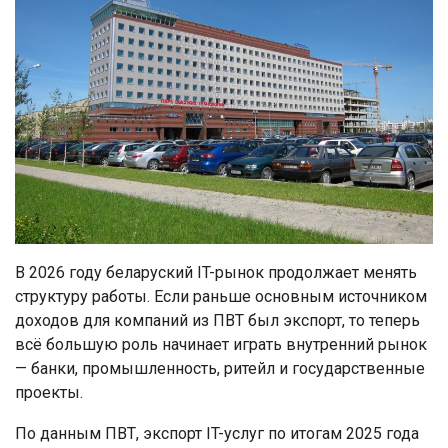
В 2026 году беларуский IT-рынок продолжает менять
структуру работы. Если раньше основным источником
доходов для компаний из ПВТ был экспорт, то теперь
всё большую роль начинает играть внутренний рынок
— банки, промышленность, ритейл и государственные
проекты.
По данным ПВТ, экспорт IT-услуг по итогам 2025 года