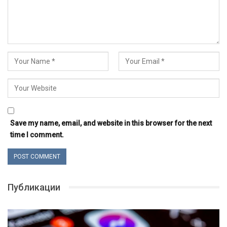
Save my name, email, and website in this browser for the next
time I comment.
Публикации