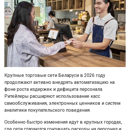
Крупные торговые сети Беларуси в 2026 году
продолжают активно внедрять автоматизацию на
фоне роста издержек и дефицита персонала.
Ритейлеры расширяют использование касс
самообслуживания, электронных ценников и систем
аналитики покупательского поведения.
Особенно быстро изменения идут в крупных городах,
где сети стараются сокращать расходы на персонал и