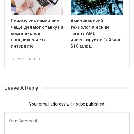
Почему компании все
Американский
чаще делают ставку на
технологический
комплексное
гигант AMD
продвижение в
инвестирует в Тайвань
интернете
$10 млрд
PREV
NEXT
Leave A Reply
Your email address will not be published.