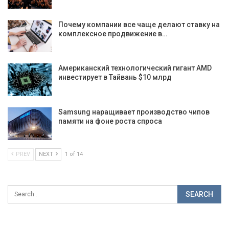
Почему компании все чаще делают ставку на
комплексное продвижение в…
Американский технологический гигант AMD
инвестирует в Тайвань $10 млрд
Samsung наращивает производство чипов
памяти на фоне роста спроса
PREV
NEXT
1 of 14