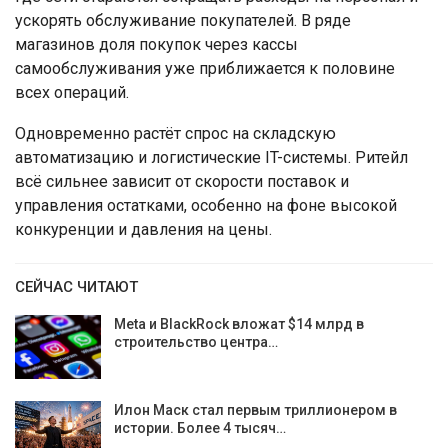
ускорять обслуживание покупателей. В ряде
магазинов доля покупок через кассы
самообслуживания уже приближается к половине
всех операций.
Одновременно растёт спрос на складскую
автоматизацию и логистические IT-системы. Ритейл
всё сильнее зависит от скорости поставок и
управления остатками, особенно на фоне высокой
конкуренции и давления на цены.
СЕЙЧАС ЧИТАЮТ
Meta и BlackRock вложат $14 млрд в
строительство центра…
Илон Маск стал первым триллионером в
истории. Более 4 тысяч…