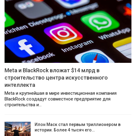
Meta и BlackRock вложат $14 млрд в
строительство центра искусственного
интеллекта
Meta и крупнейшая в мире инвестиционная компания
BlackRock создадут совместное предприятие для
строительства и…
Илон Маск стал первым триллионером в
истории. Более 4 тысяч его…