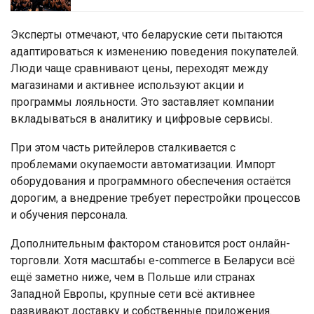
Эксперты отмечают, что беларуские сети пытаются
адаптироваться к изменению поведения покупателей.
Люди чаще сравнивают цены, переходят между
магазинами и активнее используют акции и
программы лояльности. Это заставляет компании
вкладываться в аналитику и цифровые сервисы.
При этом часть ритейлеров сталкивается с
проблемами окупаемости автоматизации. Импорт
оборудования и программного обеспечения остаётся
дорогим, а внедрение требует перестройки процессов
и обучения персонала.
Дополнительным фактором становится рост онлайн-
торговли. Хотя масштабы e-commerce в Беларуси всё
ещё заметно ниже, чем в Польше или странах
Западной Европы, крупные сети всё активнее
развивают доставку и собственные приложения.