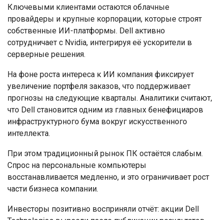
Ключевыми клиентами остаются облачные
провайдеры и крупные корпорации, которые строят
собственные ИИ-платформы. Dell активно
сотрудничает с Nvidia, интегрируя её ускорители в
серверные решения.
На фоне роста интереса к ИИ компания фиксирует
увеличение портфеля заказов, что поддерживает
прогнозы на следующие кварталы. Аналитики считают,
что Dell становится одним из главных бенефициаров
инфраструктурного бума вокруг искусственного
интеллекта.
При этом традиционный рынок ПК остаётся слабым.
Спрос на персональные компьютеры
восстанавливается медленно, и это ограничивает рост
части бизнеса компании.
Инвесторы позитивно восприняли отчёт: акции Dell