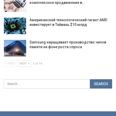
комплексное продвижение в…
Американский технологический гигант AMD
инвестирует в Тайвань $10 млрд
Samsung наращивает производство чипов
памяти на фоне роста спроса
PREV
NEXT
1 of 14