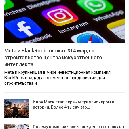
Meta и BlackRock вложат $14 млрд в
строительство центра искусственного
интеллекта
Meta и крупнейшая в мире инвестиционная компания
BlackRock создадут совместное предприятие для
строительства и…
Илон Маск стал первым триллионером в
истории. Более 4 тысяч его…
Почему компании все чаще делают ставку на