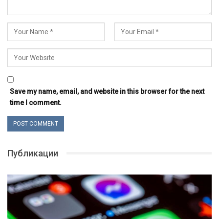
Save my name, email, and website in this browser for the next
time I comment.
Публикации