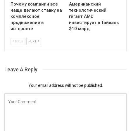
Почему компании все
Американский
чаще делают ставку на
технологический
комплексное
гигант AMD
продвижение в
инвестирует в Тайвань
интернете
$10 млрд
PREV
NEXT
Leave A Reply
Your email address will not be published.