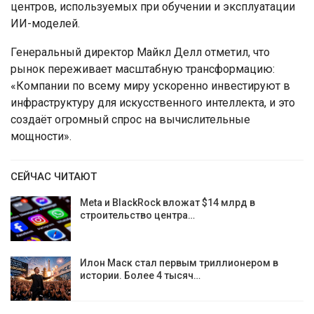
центров, используемых при обучении и эксплуатации
ИИ-моделей.
Генеральный директор Майкл Делл отметил, что
рынок переживает масштабную трансформацию:
«Компании по всему миру ускоренно инвестируют в
инфраструктуру для искусственного интеллекта, и это
создаёт огромный спрос на вычислительные
мощности».
СЕЙЧАС ЧИТАЮТ
Meta и BlackRock вложат $14 млрд в
строительство центра…
Илон Маск стал первым триллионером в
истории. Более 4 тысяч…