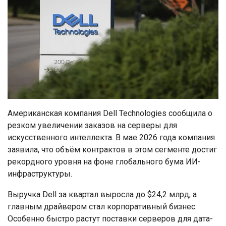
Американская компания Dell Technologies сообщила о
резком увеличении заказов на серверы для
искусственного интеллекта. В мае 2026 года компания
заявила, что объём контрактов в этом сегменте достиг
рекордного уровня на фоне глобального бума ИИ-
инфраструктуры.
Выручка Dell за квартал выросла до $24,2 млрд, а
главным драйвером стал корпоративный бизнес.
Особенно быстро растут поставки серверов для дата-